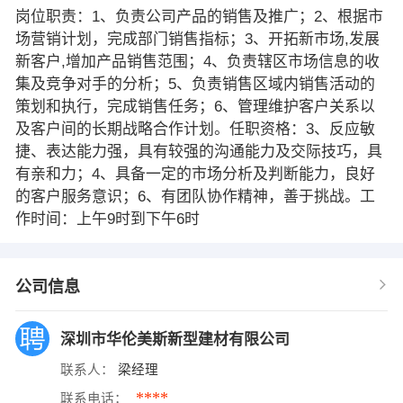
岗位职责：1、负责公司产品的销售及推广；2、根据市
场营销计划，完成部门销售指标；3、开拓新市场,发展
新客户,增加产品销售范围；4、负责辖区市场信息的收
集及竞争对手的分析；5、负责销售区域内销售活动的
策划和执行，完成销售任务；6、管理维护客户关系以
及客户间的长期战略合作计划。任职资格：3、反应敏
捷、表达能力强，具有较强的沟通能力及交际技巧，具
有亲和力；4、具备一定的市场分析及判断能力，良好
的客户服务意识；6、有团队协作精神，善于挑战。工
作时间：上午9时到下午6时
公司信息
深圳市华伦美斯新型建材有限公司
联系人：
梁经理
****
联系电话：