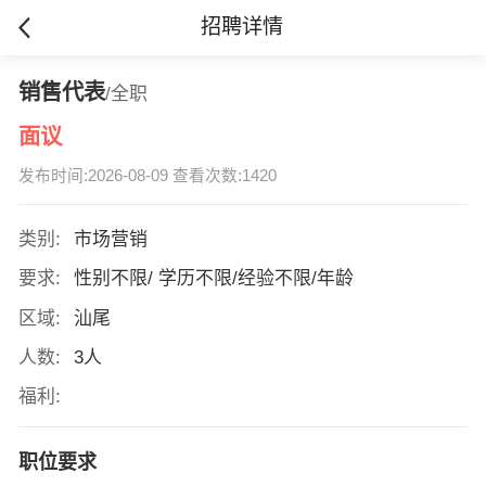
招聘详情
销售代表
/全职
面议
发布时间:2026-08-09 查看次数:1420
类别:
市场营销
要求:
性别不限/ 学历不限/经验不限/年龄
区域:
汕尾
人数:
3人
福利:
职位要求