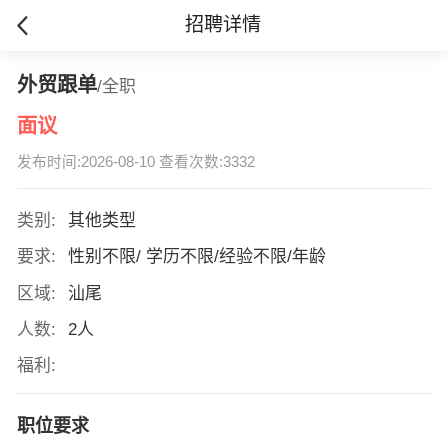
招聘详情
外贸跟单
/全职
面议
发布时间:2026-08-10 查看次数:3332
类别:
其他类型
要求:
性别不限/ 学历不限/经验不限/年龄
区域:
汕尾
人数:
2人
福利:
职位要求