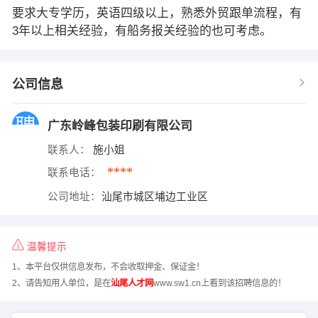
要求大专学历，英语四级以上，熟悉外贸跟单流程，有
3年以上相关经验，有船务报关经验的也可考虑。
公司信息
广东岭峰包装印刷有限公司
联系人：
施小姐
****
联系电话：
公司地址：
汕尾市城区埔边工业区
温馨提示
1、本平台仅供信息发布，不会收取押金、保证金！
2、请告知用人单位，是在
汕尾人才网
www.sw1.cn上看到该招聘信息的！